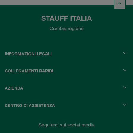
STAUFF ITALIA
Cambia regione
INFORMAZIONI LEGALI
COLLEGAMENTI RAPIDI
AZIENDA
CENTRO DI ASSISTENZA
Seguiteci sui social media