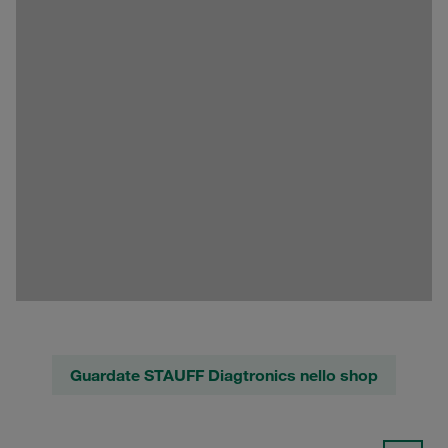
Guardate STAUFF Diagtronics nello shop