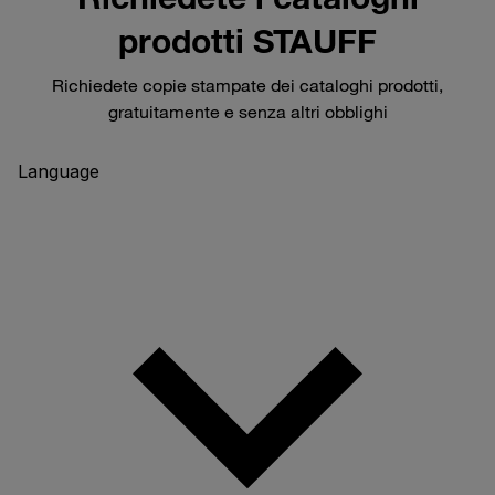
prodotti STAUFF
Richiedete copie stampate dei cataloghi prodotti,
gratuitamente e senza altri obblighi