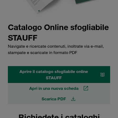
Catalogo Online sfogliabile
STAUFF
Navigate e ricercate contenuti, inoltrate via e-mail,
stampate e scaricate in formato PDF
Aprire il catalogo sfogliabile online
STAUFF
Apri in una nuova scheda
Scarica PDF
Richiedete i cataloghi