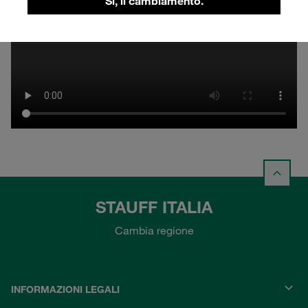
Sì, il cambiamento.
STAUFF ITALIA
Cambia regione
INFORMAZIONI LEGALI