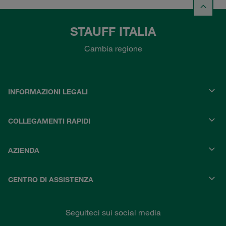
STAUFF ITALIA
Cambia regione
INFORMAZIONI LEGALI
COLLEGAMENTI RAPIDI
AZIENDA
CENTRO DI ASSISTENZA
Seguiteci sui social media