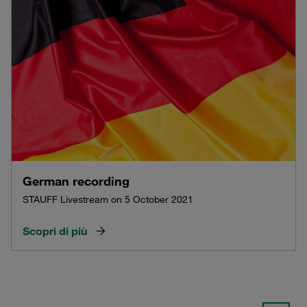
German recording
STAUFF Livestream on 5 October 2021
Scopri di più