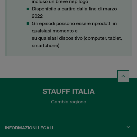
incluso un breve riepilogo
Disponibile a partire dalla fine di marzo
2022
Gli episodi possono essere riprodotti in
qualsiasi momento e
su qualsiasi dispositivo (computer, tablet,
smartphone)
STAUFF ITALIA
Cambia regione
INFORMAZIONI LEGALI