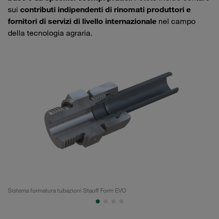
sui
contributi indipendenti di rinomati produttori e
fornitori di servizi di livello internazionale
nel campo
della tecnologia agraria.
Sistema formatura tubazioni Stauff Form EVO
Ma