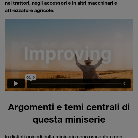
nei trattori, negli accessori e in altri macchinari e
attrezzature agricole
.
Argomenti e temi centrali di
questa miniserie
In distinti episodi della miniserie sono presentate con