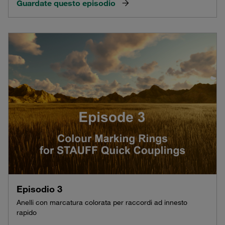
Guardate questo episodio
Episodio 3
Anelli con marcatura colorata per raccordi ad innesto
rapido