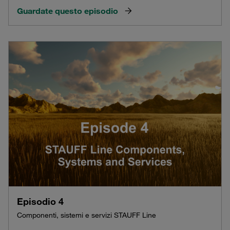
Guardate questo episodio
Episodio 4
Componenti, sistemi e servizi STAUFF Line