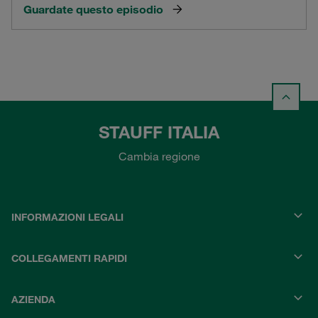
Guardate questo episodio
STAUFF ITALIA
Cambia regione
INFORMAZIONI LEGALI
COLLEGAMENTI RAPIDI
AZIENDA