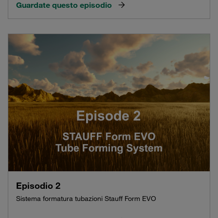
Guardate questo episodio
Episodio 2
Sistema formatura tubazioni Stauff Form EVO