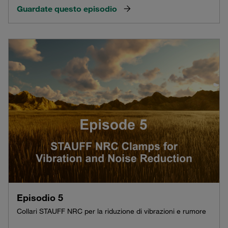
Guardate questo episodio
Episodio 5
Collari STAUFF NRC per la riduzione di vibrazioni e rumore