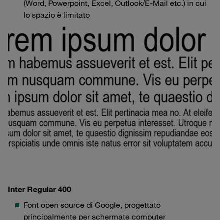
(Word, Powerpoint, Excel, Outlook/E-Mail etc.) in cui
lo spazio è limitato
Inter Regular 400
Font open source di Google, progettato
principalmente per schermate computer