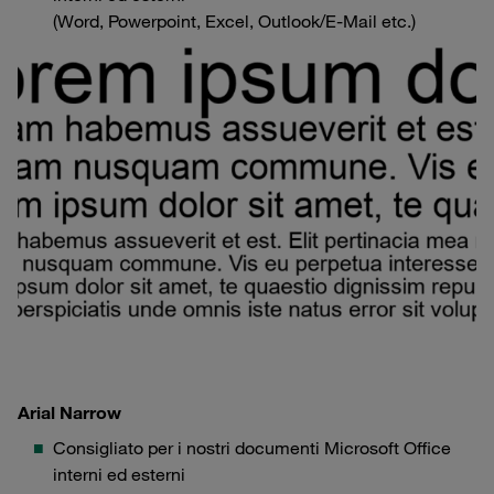
(Word, Powerpoint, Excel, Outlook/E-Mail etc.)
Arial Narrow
Consigliato per i nostri documenti Microsoft Office
interni ed esterni