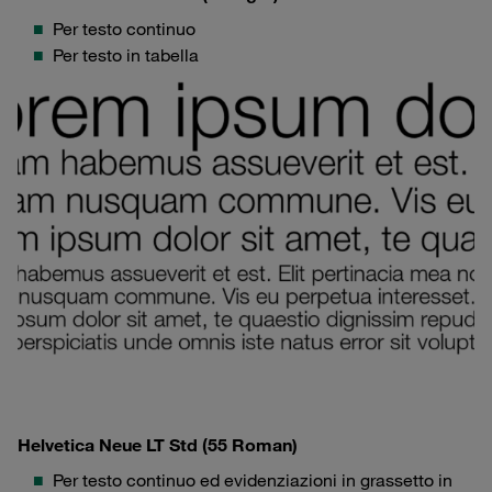
Per testo continuo
Per testo in tabella
Helvetica Neue LT Std (55 Roman)
Per testo continuo ed evidenziazioni in grassetto in