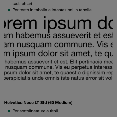
testi chiari
Per testo in tabella e intestazioni in tabella
Helvetica Neue LT Std (65 Medium)
Per sottolineature e titoli