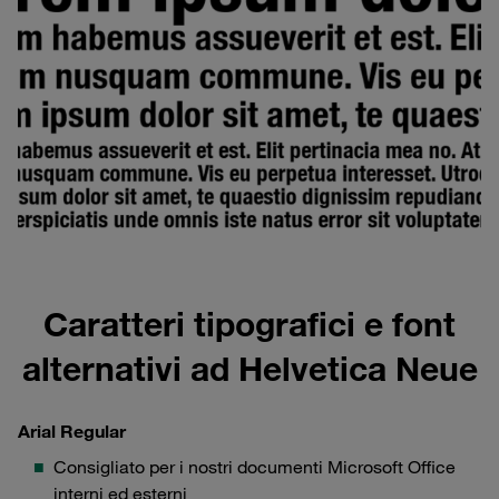
Caratteri tipografici e font
alternativi ad Helvetica Neue
Arial Regular
Consigliato per i nostri documenti Microsoft Office
interni ed esterni