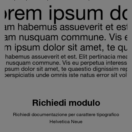
Richiedi modulo
Richiedi documentazione per carattere tipografico
Helvetica Neue