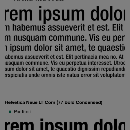
Helvetica Neue LT Com (77 Bold Condensed)
Per titoli