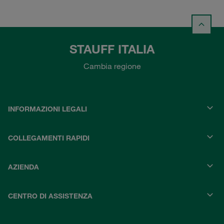
STAUFF ITALIA
Cambia regione
INFORMAZIONI LEGALI
COLLEGAMENTI RAPIDI
AZIENDA
CENTRO DI ASSISTENZA