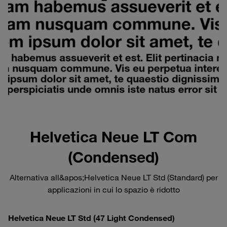
Helvetica Neue LT Com
(Condensed)
Alternativa all&apos;Helvetica Neue LT Std (Standard) per
applicazioni in cui lo spazio è ridotto
Helvetica Neue LT Std (47 Light Condensed)