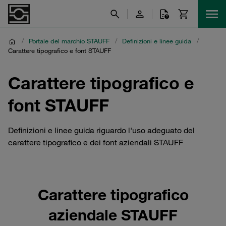
/
Portale del marchio STAUFF
/
Definizioni e linee guida
/
Carattere tipografico e font STAUFF
Carattere tipografico e
font STAUFF
Definizioni e linee guida riguardo l'uso adeguato del
carattere tipografico e dei font aziendali STAUFF
Carattere tipografico
aziendale STAUFF