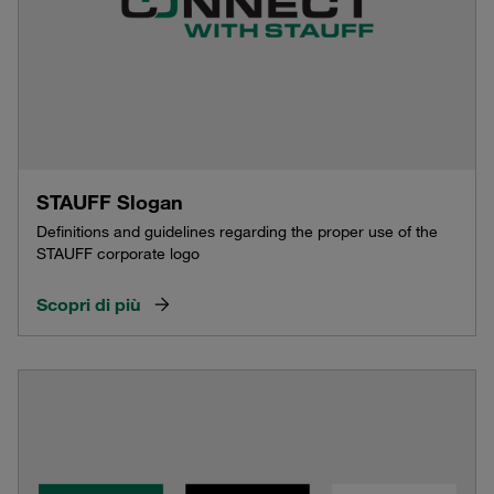
STAUFF Slogan
Definitions and guidelines regarding the proper use of the
STAUFF corporate logo
Scopri di più