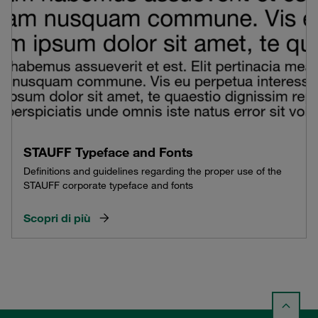
STAUFF Typeface and Fonts
Definitions and guidelines regarding the proper use of the
STAUFF corporate typeface and fonts
Scopri di più