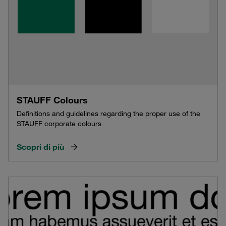
STAUFF Colours
Definitions and guidelines regarding the proper use of the
STAUFF corporate colours
Scopri di più