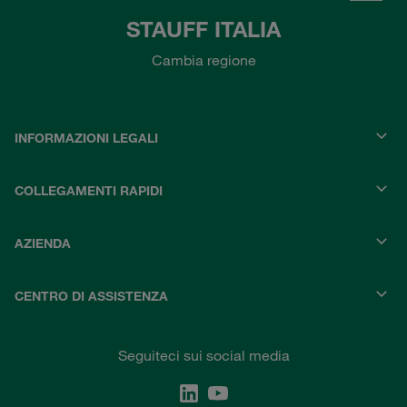
STAUFF ITALIA
Cambia regione
INFORMAZIONI LEGALI
COLLEGAMENTI RAPIDI
AZIENDA
CENTRO DI ASSISTENZA
Seguiteci sui social media