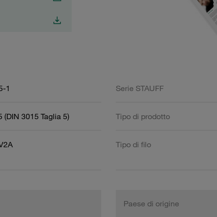
5-1
Serie STAUFF
 (DIN 3015 Taglia 5)
Tipo di prodotto
 V2A
Tipo di filo
Paese di origine