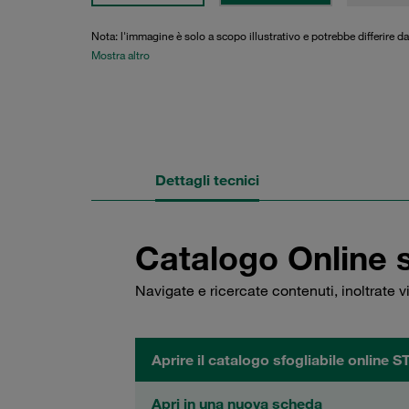
Nota: l'immagine è solo a scopo illustrativo e potrebbe differire da
Mostra altro
Dettagli tecnici
Catalogo Online 
Navigate e ricercate contenuti, inoltrate 
Aprire il catalogo sfogliabile online 
Apri in una nuova scheda