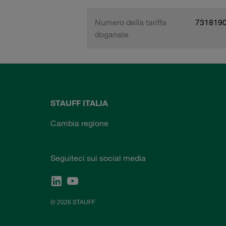
Numero della tariffa
731819
doganale
STAUFF ITALIA
Cambia regione
Seguiteci sui social media
© 2026 STAUFF