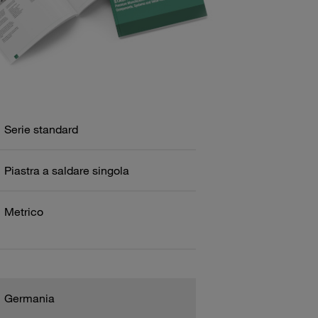
Serie standard
Piastra a saldare singola
Metrico
Germania