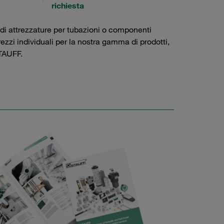
richiesta
 di attrezzature per tubazioni o componenti
prezzi individuali per la nostra gamma di prodotti,
AUFF.