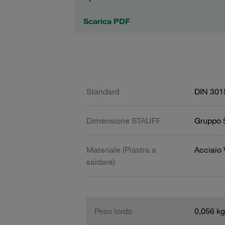
Scarica PDF
Standard
DIN 301
Dimensione STAUFF
Gruppo 5
Materiale (Piastra a
Acciaio
saldare)
Peso lordo
0,056 kg