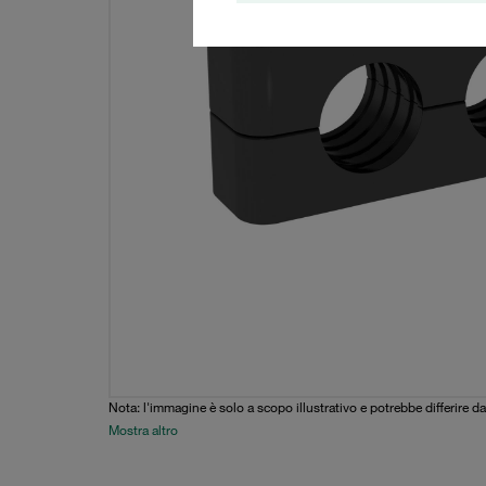
Nota: l'immagine è solo a scopo illustrativo e potrebbe differire da
Mostra altro