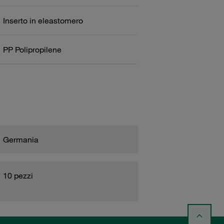
Inserto in eleastomero
PP Polipropilene
Germania
10 pezzi