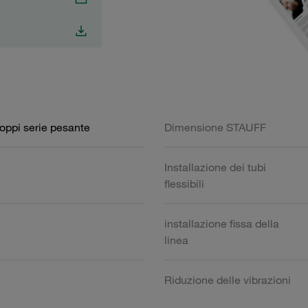
doppi serie pesante
Dimensione STAUFF
Installazione dei tubi
flessibili
installazione fissa della
linea
Riduzione delle vibrazioni