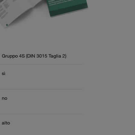
Gruppo 4S (DIN 3015 Taglia 2)
sì
no
alto