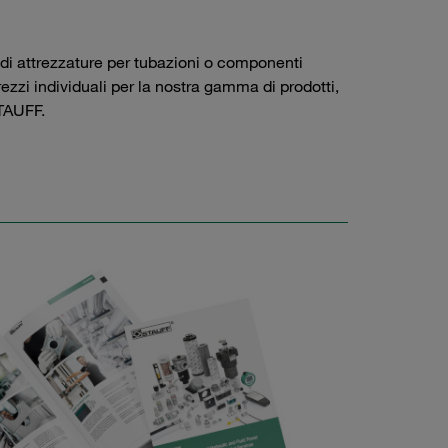
 di attrezzature per tubazioni o componenti
prezzi individuali per la nostra gamma di prodotti,
AUFF.