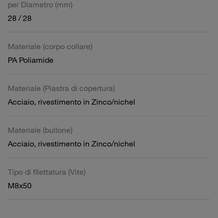
per Diametro (mm)
28 / 28
Materiale (corpo collare)
PA Poliamide
Materiale (Piastra di copertura)
Acciaio, rivestimento in Zinco/nichel
Materiale (bullone)
Acciaio, rivestimento in Zinco/nichel
Tipo di filettatura (Vite)
M8x50