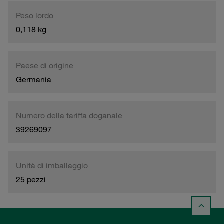
Peso lordo
0,118 kg
Paese di origine
Germania
Numero della tariffa doganale
39269097
Unità di imballaggio
25 pezzi