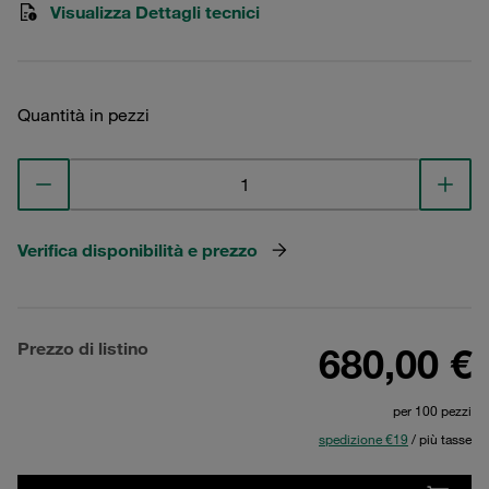
Visualizza Dettagli tecnici
Quantità in pezzi
Verifica disponibilità e prezzo
Prezzo di listino
680,00 €
per 100 pezzi
spedizione €19
/ più tasse