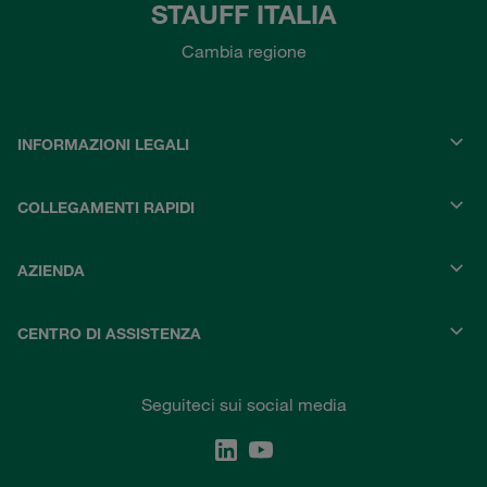
STAUFF ITALIA
Cambia regione
INFORMAZIONI LEGALI
COLLEGAMENTI RAPIDI
AZIENDA
CENTRO DI ASSISTENZA
Seguiteci sui social media