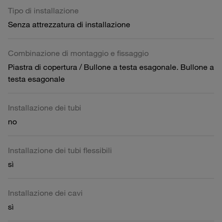
Tipo di installazione
Senza attrezzatura di installazione
Combinazione di montaggio e fissaggio
Piastra di copertura / Bullone a testa esagonale. Bullone a
testa esagonale
Installazione dei tubi
no
Installazione dei tubi flessibili
sì
Installazione dei cavi
sì