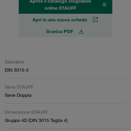
Aprire il catalogo sfogliabile
online STAUFF
Apri in una nuova scheda
Scarica PDF
Standard
DIN 3015-3
Serie STAUFF
Serie Doppia
Dimensione STAUFF
Gruppo 4D (DIN 3015 Taglia 4)