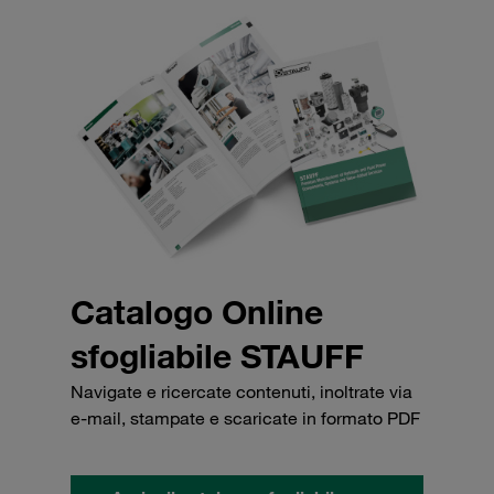
Catalogo Online
sfogliabile STAUFF
Navigate e ricercate contenuti, inoltrate via
e-mail, stampate e scaricate in formato PDF