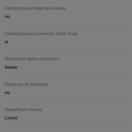
installazione fissa della linea
no
installazione scorrevole della linea
sì
Riduzione delle vibrazioni
basso
Distanza di tensione
no
Superficie interna
Liscio