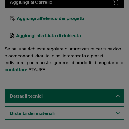
Aggiungi al Carrello
Aggiungi all'elenco dei progetti
Aggiungi alla Lista di richiesta
Se hai una richiesta regolare di attrezzature per tubazioni
o componenti idraulici e sei interessato a prezzi
individuali per la nostra gamma di prodotti, ti preghiamo di
contattare
STAUFF.
Dettagli tecnici
Distinta dei materiali