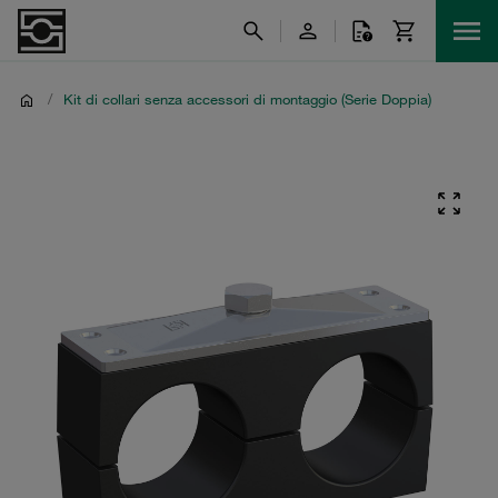
/
Kit di collari senza accessori di montaggio (Serie Doppia)