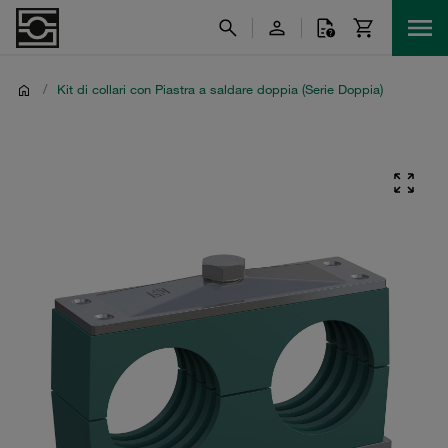
/
Kit di collari con Piastra a saldare doppia (Serie Doppia)