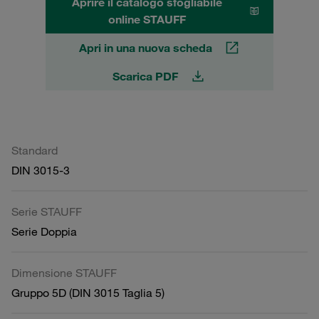
Aprire il catalogo sfogliabile
online STAUFF
Apri in una nuova scheda
Scarica PDF
Standard
DIN 3015-3
Serie STAUFF
Serie Doppia
Dimensione STAUFF
Gruppo 5D (DIN 3015 Taglia 5)