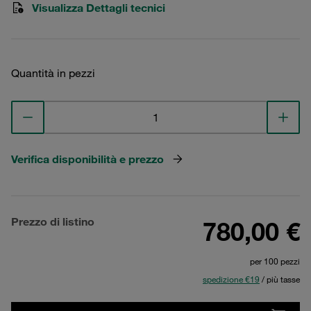
Visualizza Dettagli tecnici
Quantità in pezzi
Verifica disponibilità e prezzo
Prezzo di listino
780,00 €
per 100 pezzi
spedizione €19
/ più tasse