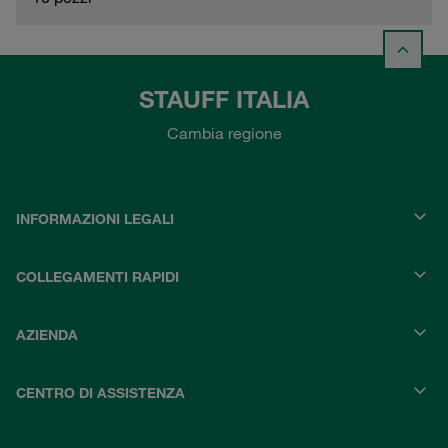
STAUFF ITALIA
Cambia regione
INFORMAZIONI LEGALI
COLLEGAMENTI RAPIDI
AZIENDA
CENTRO DI ASSISTENZA