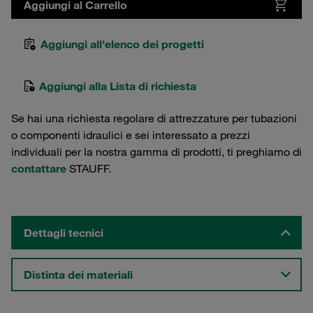
Aggiungi al Carrello
Aggiungi all'elenco dei progetti
Aggiungi alla Lista di richiesta
Se hai una richiesta regolare di attrezzature per tubazioni
o componenti idraulici e sei interessato a prezzi
individuali per la nostra gamma di prodotti, ti preghiamo di
contattare
STAUFF.
Dettagli tecnici
Distinta dei materiali