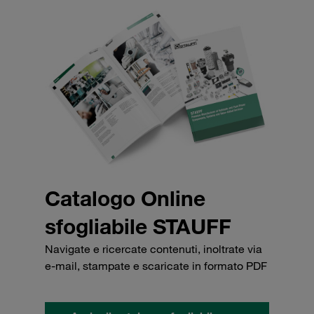
Catalogo Online
sfogliabile STAUFF
Navigate e ricercate contenuti, inoltrate via
e-mail, stampate e scaricate in formato PDF