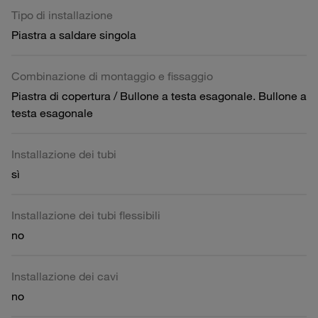
Tipo di installazione
Piastra a saldare singola
Combinazione di montaggio e fissaggio
Piastra di copertura / Bullone a testa esagonale. Bullone a
testa esagonale
Installazione dei tubi
sì
Installazione dei tubi flessibili
no
Installazione dei cavi
no