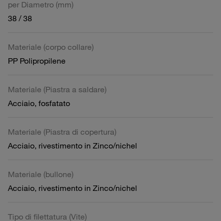
per Diametro (mm)
38 / 38
Materiale (corpo collare)
PP Polipropilene
Materiale (Piastra a saldare)
Acciaio, fosfatato
Materiale (Piastra di copertura)
Acciaio, rivestimento in Zinco/nichel
Materiale (bullone)
Acciaio, rivestimento in Zinco/nichel
Tipo di filettatura (Vite)