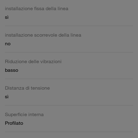
installazione fissa della linea
sì
installazione scorrevole della linea
no
Riduzione delle vibrazioni
basso
Distanza di tensione
sì
Superficie interna
Profilato