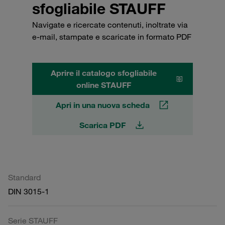
sfogliabile STAUFF
Navigate e ricercate contenuti, inoltrate via
e-mail, stampate e scaricate in formato PDF
Aprire il catalogo sfogliabile
online STAUFF
Apri in una nuova scheda
Scarica PDF
Standard
DIN 3015-1
Serie STAUFF