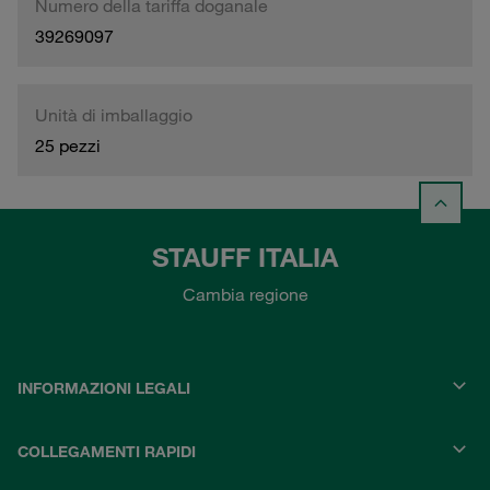
Numero della tariffa doganale
39269097
Unità di imballaggio
25 pezzi
STAUFF ITALIA
Cambia regione
INFORMAZIONI LEGALI
COLLEGAMENTI RAPIDI