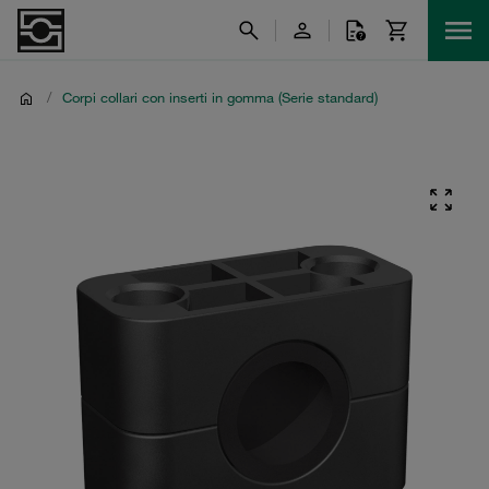
/
Corpi collari con inserti in gomma (Serie standard)