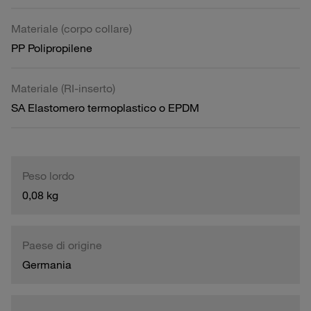
Materiale (corpo collare)
PP Polipropilene
Materiale (RI-inserto)
SA Elastomero termoplastico o EPDM
Peso lordo
0,08 kg
Paese di origine
Germania