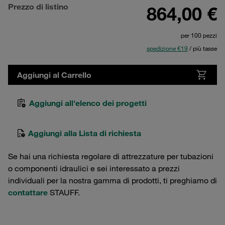
Prezzo di listino
864,00 €
per 100 pezzi
spedizione €19
/ più tasse
Aggiungi al Carrello
Aggiungi all'elenco dei progetti
Aggiungi alla Lista di richiesta
Se hai una richiesta regolare di attrezzature per tubazioni
o componenti idraulici e sei interessato a prezzi
individuali per la nostra gamma di prodotti, ti preghiamo di
contattare
STAUFF.