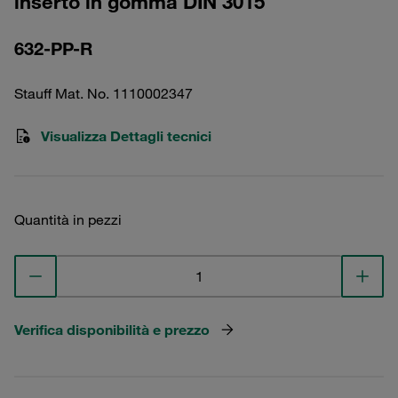
inserto in gomma DIN 3015
632-PP-R
Stauff Mat. No. 1110002347
Visualizza Dettagli tecnici
Quantità in pezzi
Verifica disponibilità e prezzo