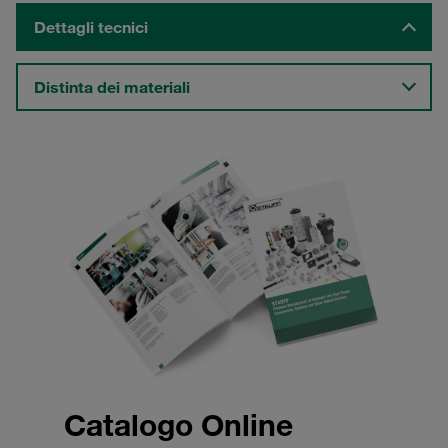
Dettagli tecnici
Distinta dei materiali
Catalogo Online