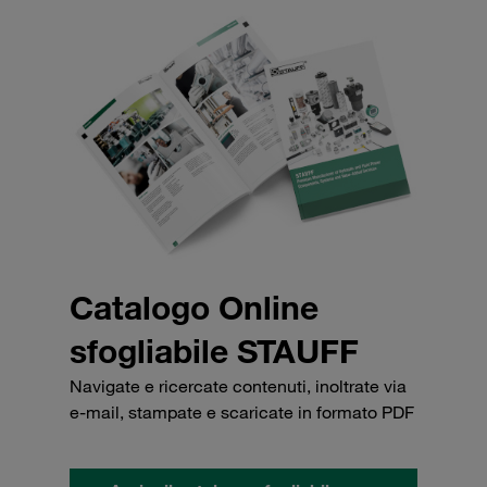
Catalogo Online
sfogliabile STAUFF
Navigate e ricercate contenuti, inoltrate via
e-mail, stampate e scaricate in formato PDF