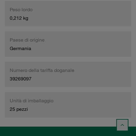
Peso lordo
0,212 kg
Paese di origine
Germania
Numero della tariffa doganale
39269097
Unità di imballaggio
25 pezzi