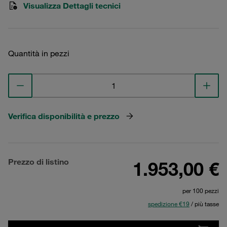
Visualizza Dettagli tecnici
Quantità in pezzi
Verifica disponibilità e prezzo
Prezzo di listino
1.953,00 €
per 100 pezzi
spedizione €19
/ più tasse