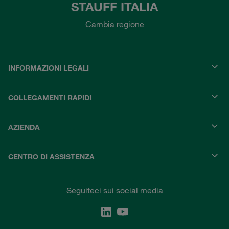
STAUFF ITALIA
Cambia regione
INFORMAZIONI LEGALI
COLLEGAMENTI RAPIDI
AZIENDA
CENTRO DI ASSISTENZA
Seguiteci sui social media