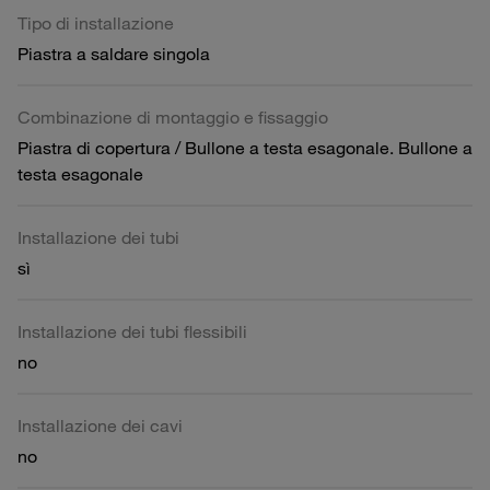
Tipo di installazione
Piastra a saldare singola
Combinazione di montaggio e fissaggio
Piastra di copertura / Bullone a testa esagonale. Bullone a
testa esagonale
Installazione dei tubi
sì
Installazione dei tubi flessibili
no
Installazione dei cavi
no