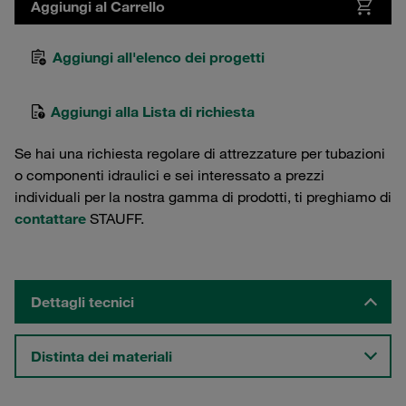
Aggiungi al Carrello
Aggiungi all'elenco dei progetti
Aggiungi alla Lista di richiesta
Se hai una richiesta regolare di attrezzature per tubazioni
o componenti idraulici e sei interessato a prezzi
individuali per la nostra gamma di prodotti, ti preghiamo di
contattare
STAUFF.
Dettagli tecnici
Distinta dei materiali