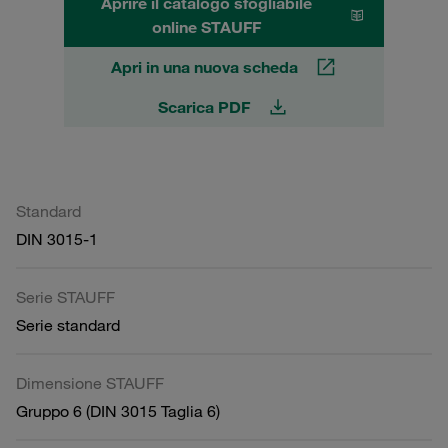
Aprire il catalogo sfogliabile
online STAUFF
Apri in una nuova scheda
Scarica PDF
Standard
DIN 3015-1
Serie STAUFF
Serie standard
Dimensione STAUFF
Gruppo 6 (DIN 3015 Taglia 6)