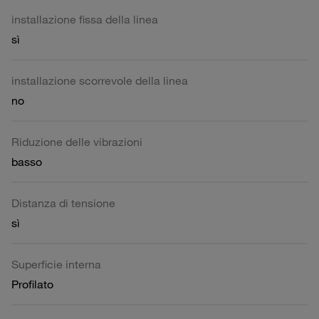
installazione fissa della linea
sì
installazione scorrevole della linea
no
Riduzione delle vibrazioni
basso
Distanza di tensione
sì
Superficie interna
Profilato