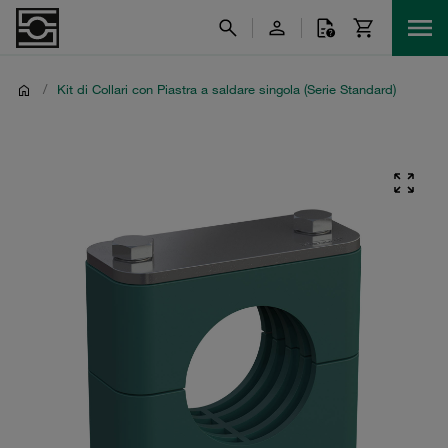
/
Kit di Collari con Piastra a saldare singola (Serie Standard)