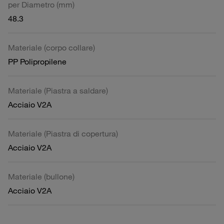
per Diametro (mm)
48.3
Materiale (corpo collare)
PP Polipropilene
Materiale (Piastra a saldare)
Acciaio V2A
Materiale (Piastra di copertura)
Acciaio V2A
Materiale (bullone)
Acciaio V2A