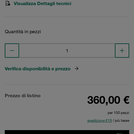
Visualizza Dettagli tecnici
Quantità in pezzi
Verifica disponibilità e prezzo
Prezzo di listino
360,00 €
per 100 pezzi
spedizione €19
/ più tasse