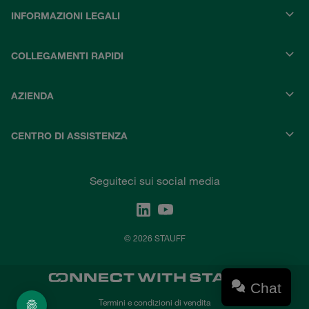
INFORMAZIONI LEGALI
COLLEGAMENTI RAPIDI
AZIENDA
CENTRO DI ASSISTENZA
Seguiteci sui social media
© 2026 STAUFF
Chat
Termini e condizioni di vendita