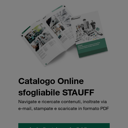
Catalogo Online
sfogliabile STAUFF
Navigate e ricercate contenuti, inoltrate via
e-mail, stampate e scaricate in formato PDF