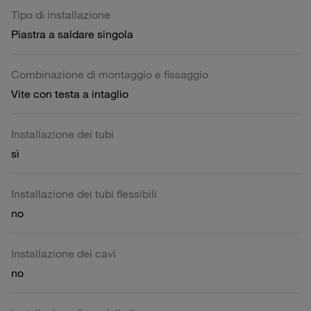
Tipo di installazione
Piastra a saldare singola
Combinazione di montaggio e fissaggio
Vite con testa a intaglio
Installazione dei tubi
sì
Installazione dei tubi flessibili
no
Installazione dei cavi
no