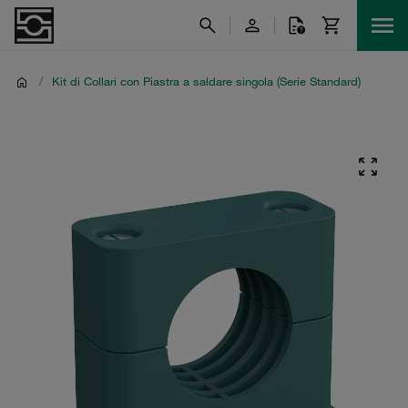
/
Kit di Collari con Piastra a saldare singola (Serie Standard)