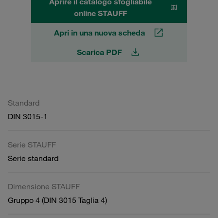
Aprire il catalogo sfogliabile
online STAUFF
Apri in una nuova scheda
Scarica PDF
Standard
DIN 3015-1
Serie STAUFF
Serie standard
Dimensione STAUFF
Gruppo 4 (DIN 3015 Taglia 4)