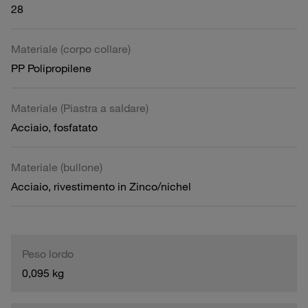
28
Materiale (corpo collare)
PP Polipropilene
Materiale (Piastra a saldare)
Acciaio, fosfatato
Materiale (bullone)
Acciaio, rivestimento in Zinco/nichel
Peso lordo
0,095 kg