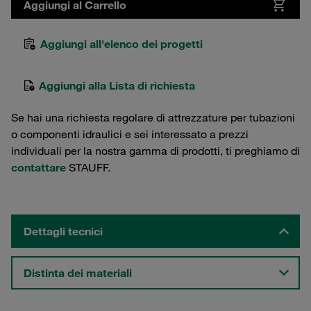
Aggiungi al Carrello
Aggiungi all'elenco dei progetti
Aggiungi alla Lista di richiesta
Se hai una richiesta regolare di attrezzature per tubazioni
o componenti idraulici e sei interessato a prezzi
individuali per la nostra gamma di prodotti, ti preghiamo di
contattare
STAUFF.
Dettagli tecnici
Distinta dei materiali