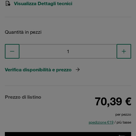
Visualizza Dettagli tecnici
Quantità in pezzi
Verifica disponibilità e prezzo
Prezzo di listino
70,39 €
per pezzo
spedizione €19
/ più tasse