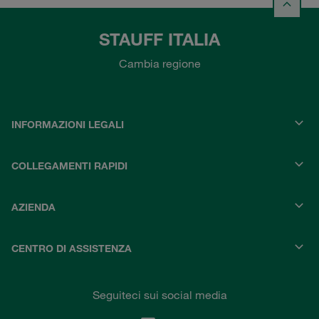
STAUFF ITALIA
Cambia regione
INFORMAZIONI LEGALI
COLLEGAMENTI RAPIDI
AZIENDA
CENTRO DI ASSISTENZA
Seguiteci sui social media