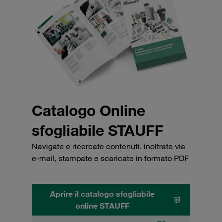
Catalogo Online
sfogliabile STAUFF
Navigate e ricercate contenuti, inoltrate via
e-mail, stampate e scaricate in formato PDF
Aprire il catalogo sfogliabile
online STAUFF