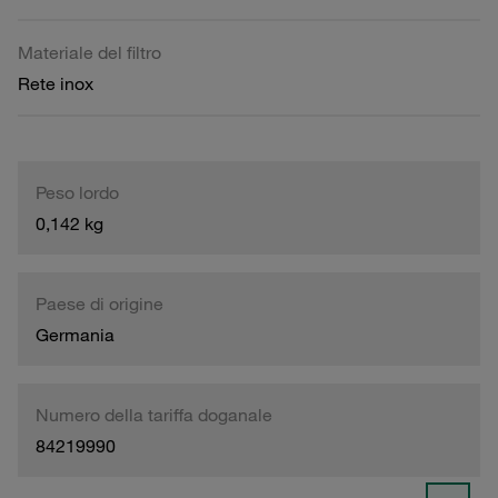
Materiale del filtro
Rete inox
Peso lordo
0,142 kg
Paese di origine
Germania
Numero della tariffa doganale
84219990