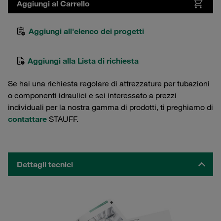
Aggiungi al Carrello
Aggiungi all'elenco dei progetti
Aggiungi alla Lista di richiesta
Se hai una richiesta regolare di attrezzature per tubazioni
o componenti idraulici e sei interessato a prezzi
individuali per la nostra gamma di prodotti, ti preghiamo di
contattare
STAUFF.
Dettagli tecnici