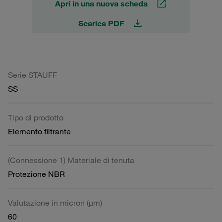
Apri in una nuova scheda
Scarica PDF
Serie STAUFF
SS
Tipo di prodotto
Elemento filtrante
(Connessione 1) Materiale di tenuta
Protezione NBR
Valutazione in micron (µm)
60