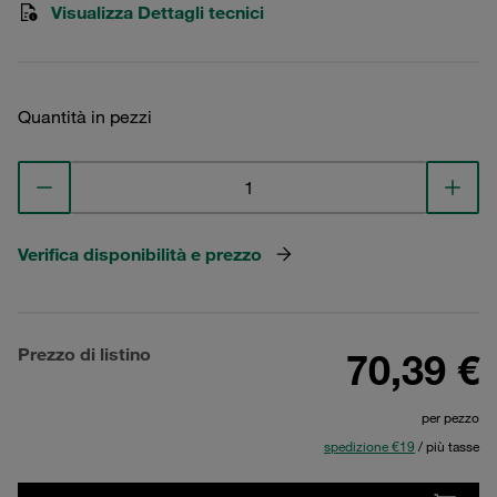
Visualizza Dettagli tecnici
Quantità in pezzi
Verifica disponibilità e prezzo
Prezzo di listino
70,39 €
per pezzo
spedizione €19
/ più tasse