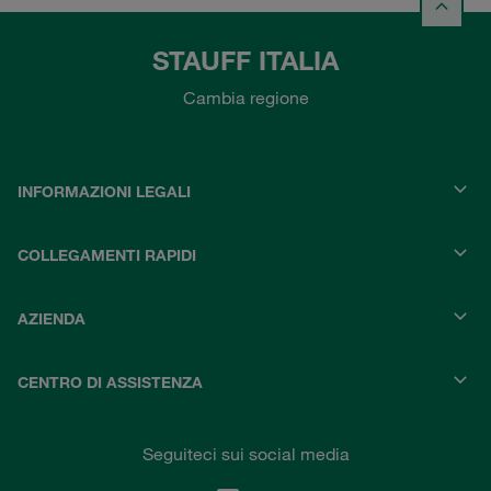
STAUFF ITALIA
Cambia regione
INFORMAZIONI LEGALI
COLLEGAMENTI RAPIDI
AZIENDA
CENTRO DI ASSISTENZA
Seguiteci sui social media