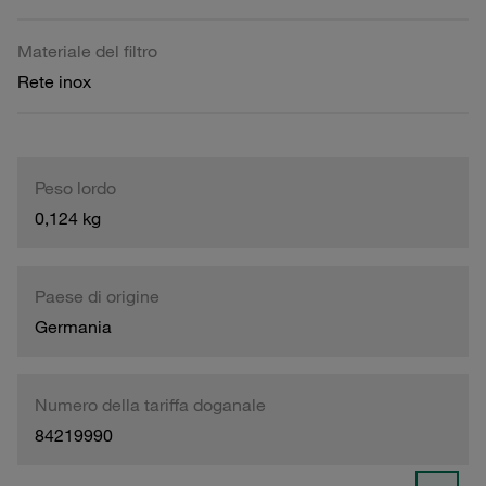
Materiale del filtro
Rete inox
Peso lordo
0,124 kg
Paese di origine
Germania
Numero della tariffa doganale
84219990