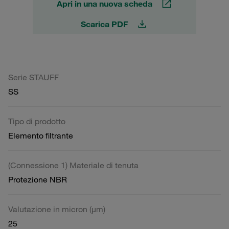
Apri in una nuova scheda
Scarica PDF
Serie STAUFF
SS
Tipo di prodotto
Elemento filtrante
(Connessione 1) Materiale di tenuta
Protezione NBR
Valutazione in micron (µm)
25