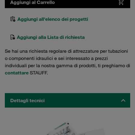
Aggiungi al Carrello
Aggiungi all'elenco dei progetti
Aggiungi alla Lista di richiesta
Se hai una richiesta regolare di attrezzature per tubazioni
o componenti idraulici e sei interessato a prezzi
individuali per la nostra gamma di prodotti, ti preghiamo di
contattare
STAUFF.
Dettagli tecnici