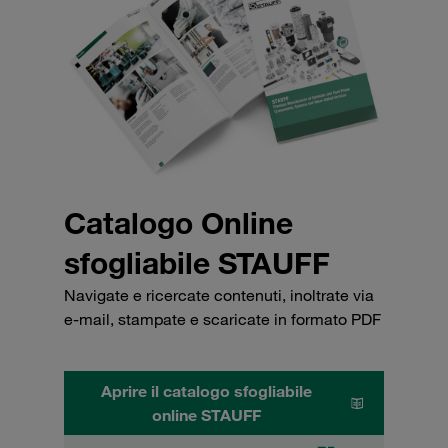
Catalogo Online
sfogliabile STAUFF
Navigate e ricercate contenuti, inoltrate via
e-mail, stampate e scaricate in formato PDF
Aprire il catalogo sfogliabile
online STAUFF