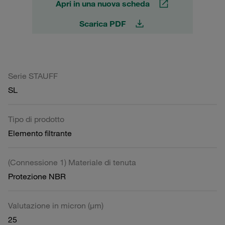
Apri in una nuova scheda
Scarica PDF
Serie STAUFF
SL
Tipo di prodotto
Elemento filtrante
(Connessione 1) Materiale di tenuta
Protezione NBR
Valutazione in micron (µm)
25