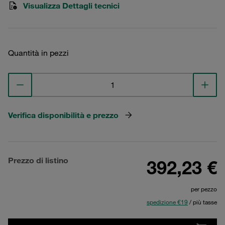
Visualizza Dettagli tecnici
Quantità in pezzi
Verifica disponibilità e prezzo
Prezzo di listino
392,23 €
per pezzo
spedizione €19
/ più tasse