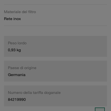
Materiale del filtro
Rete inox
Peso lordo
0,93 kg
Paese di origine
Germania
Numero della tariffa doganale
84219990