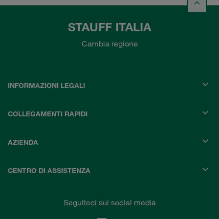
STAUFF ITALIA
Cambia regione
INFORMAZIONI LEGALI
COLLEGAMENTI RAPIDI
AZIENDA
CENTRO DI ASSISTENZA
Seguiteci sui social media