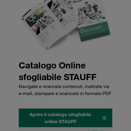
Catalogo Online
sfogliabile STAUFF
Navigate e ricercate contenuti, inoltrate via
e-mail, stampate e scaricate in formato PDF
Aprire il catalogo sfogliabile
online STAUFF