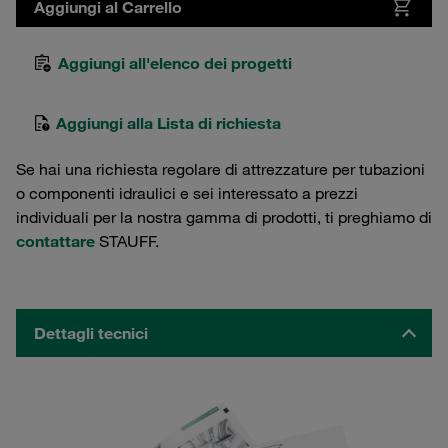
Aggiungi al Carrello
Aggiungi all'elenco dei progetti
Aggiungi alla Lista di richiesta
Se hai una richiesta regolare di attrezzature per tubazioni
o componenti idraulici e sei interessato a prezzi
individuali per la nostra gamma di prodotti, ti preghiamo di
contattare
STAUFF.
Dettagli tecnici