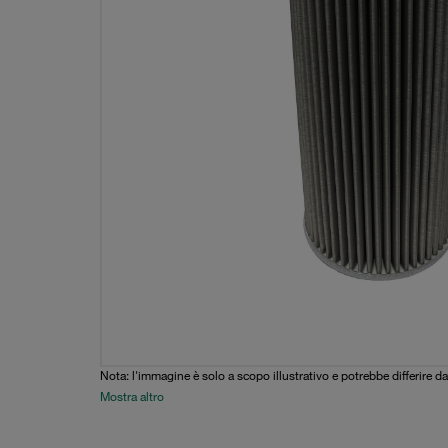
Nota: l'immagine è solo a scopo illustrativo e potrebbe differire da
Mostra altro