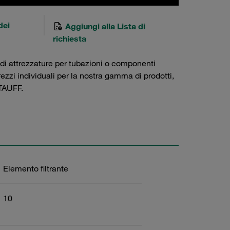
dei
Aggiungi alla Lista di
richiesta
 di attrezzature per tubazioni o componenti
prezzi individuali per la nostra gamma di prodotti,
AUFF.
Elemento filtrante
10