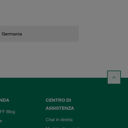
Germania
ENDA
CENTRO DI
ASSISTENZA
FF Blog
Chat in diretta
ie