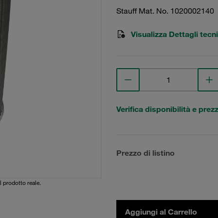
Stauff Mat. No. 1020002140
Visualizza Dettagli tecni
Verifica disponibilità e prez
Prezzo di listino
l prodotto reale.
Aggiungi al Carrello