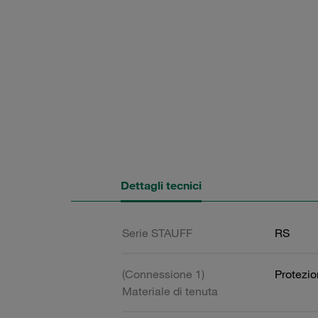
Dettagli tecnici
Serie STAUFF
RS
(Connessione 1)
Protezi
Materiale di tenuta