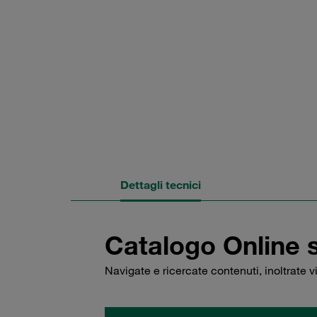
Dettagli tecnici
Catalogo Online 
Navigate e ricercate contenuti, inoltrate 