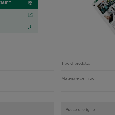
STAUFF
Tipo di prodotto
Materiale del filtro
Paese di origine