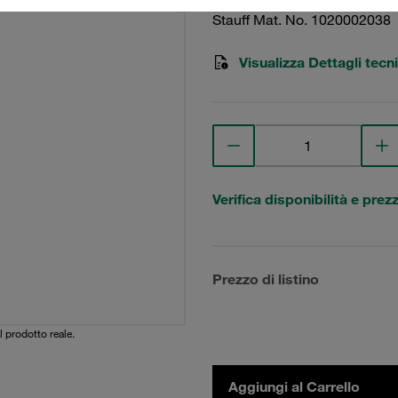
Stauff Mat. No. 1020002038
Visualizza Dettagli tecni
Verifica disponibilità e prez
Prezzo di listino
l prodotto reale.
Aggiungi al Carrello