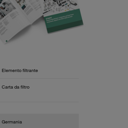
Elemento filtrante
Carta da filtro
Germania