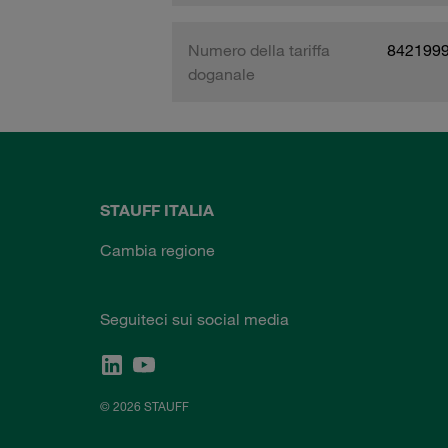
Numero della tariffa
842199
doganale
STAUFF ITALIA
Cambia regione
Seguiteci sui social media
© 2026 STAUFF