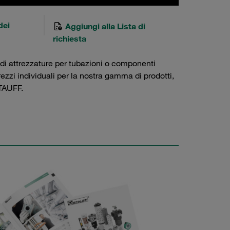
dei
Aggiungi alla Lista di
richiesta
 di attrezzature per tubazioni o componenti
prezzi individuali per la nostra gamma di prodotti,
AUFF.