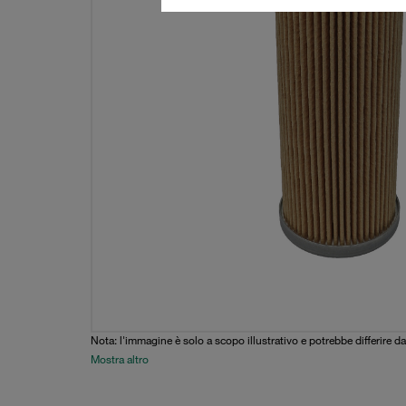
Nota: l'immagine è solo a scopo illustrativo e potrebbe differire da
Mostra altro