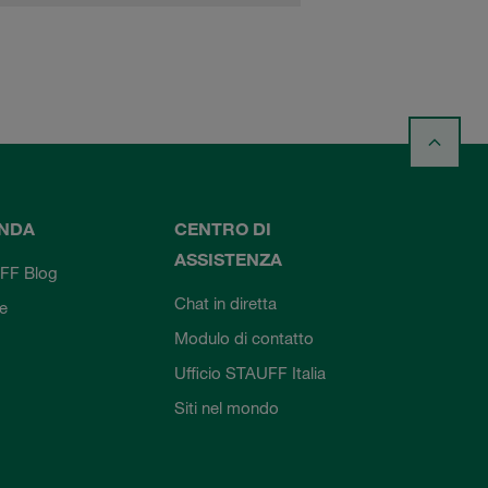
ENDA
CENTRO DI
ASSISTENZA
FF Blog
Chat in diretta
ie
Modulo di contatto
Ufficio STAUFF Italia
Siti nel mondo