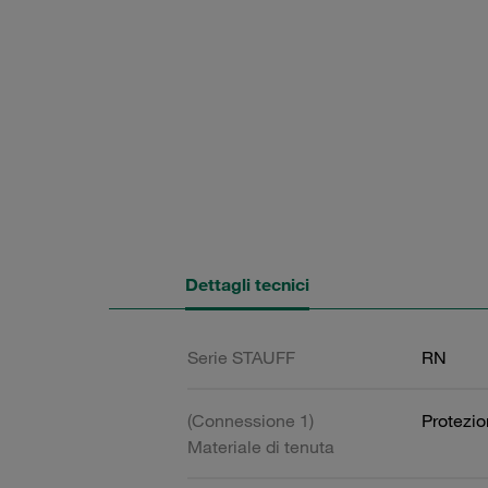
Dettagli tecnici
Serie STAUFF
RN
(Connessione 1)
Protezi
Materiale di tenuta