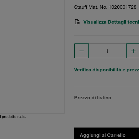
Stauff Mat. No. 1020001728
Visualizza Dettagli tecni
Verifica disponibilità e prez
Prezzo di listino
l prodotto reale.
Aggiungi al Carrello