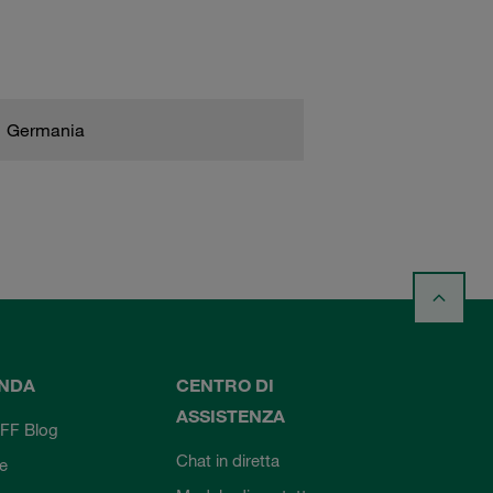
Germania
ENDA
CENTRO DI
ASSISTENZA
FF Blog
Chat in diretta
ie