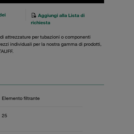
dei
Aggiungi alla Lista di
richiesta
 di attrezzature per tubazioni o componenti
prezzi individuali per la nostra gamma di prodotti,
AUFF.
Elemento filtrante
25