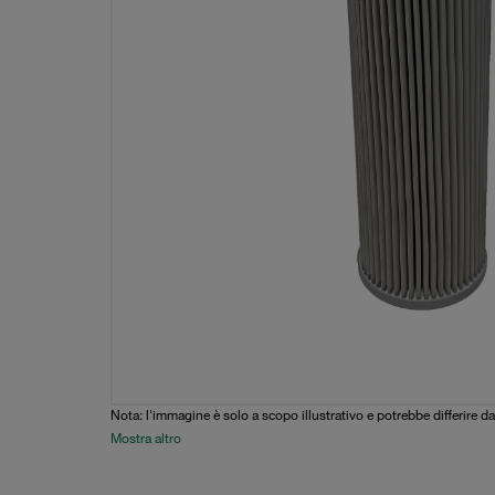
Nota: l'immagine è solo a scopo illustrativo e potrebbe differire da
Mostra altro