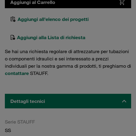
Aggiungi al Carrello
Aggiungi all'elenco dei progetti
Aggiungi alla Lista di richiesta
Se hai una richiesta regolare di attrezzature per tubazioni
o componenti idraulici e sei interessato a prezzi
individuali per la nostra gamma di prodotti, ti preghiamo di
contattare
STAUFF.
Dettagli tecnici
Serie STAUFF
SS