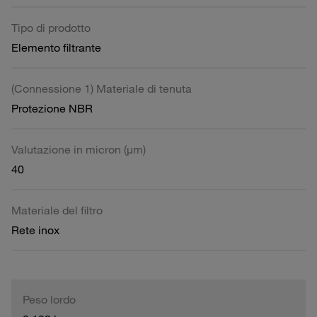
Tipo di prodotto
Elemento filtrante
(Connessione 1) Materiale di tenuta
Protezione NBR
Valutazione in micron (µm)
40
Materiale del filtro
Rete inox
Peso lordo