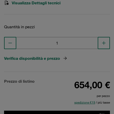
Visualizza Dettagli tecnici
Quantità in pezzi
Verifica disponibilità e prezzo
Prezzo di listino
654,00 €
per pezzo
spedizione €19
/ più tasse