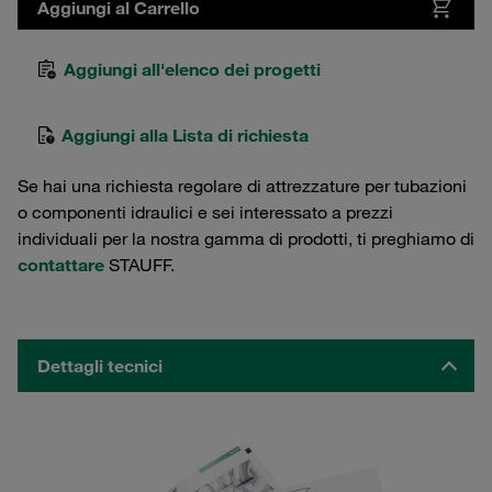
Aggiungi al Carrello
Aggiungi all'elenco dei progetti
Aggiungi alla Lista di richiesta
Se hai una richiesta regolare di attrezzature per tubazioni
o componenti idraulici e sei interessato a prezzi
individuali per la nostra gamma di prodotti, ti preghiamo di
contattare
STAUFF.
Dettagli tecnici