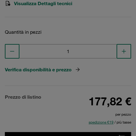
Visualizza Dettagli tecnici
Quantità in pezzi
Verifica disponibilità e prezzo
Prezzo di listino
177,82 €
per pezzo
spedizione €19
/ più tasse