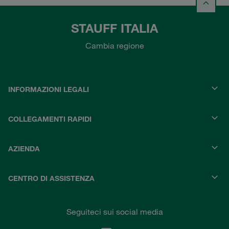
STAUFF ITALIA
Cambia regione
INFORMAZIONI LEGALI
COLLEGAMENTI RAPIDI
AZIENDA
CENTRO DI ASSISTENZA
Seguiteci sui social media