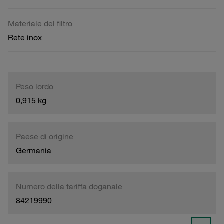
Materiale del filtro
Rete inox
Peso lordo
0,915 kg
Paese di origine
Germania
Numero della tariffa doganale
84219990