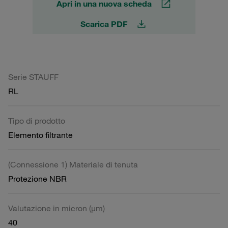
Apri in una nuova scheda
Scarica PDF
Serie STAUFF
RL
Tipo di prodotto
Elemento filtrante
(Connessione 1) Materiale di tenuta
Protezione NBR
Valutazione in micron (µm)
40