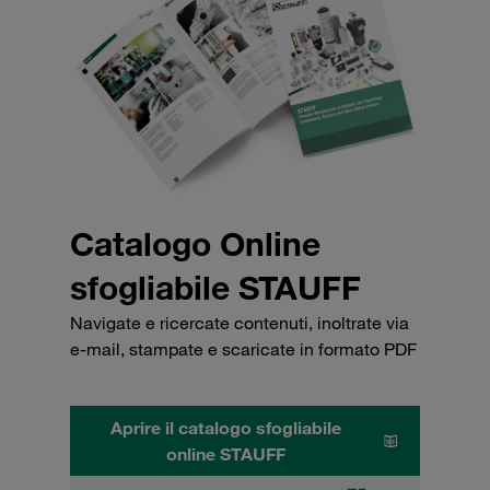
Catalogo Online
sfogliabile STAUFF
Navigate e ricercate contenuti, inoltrate via
e-mail, stampate e scaricate in formato PDF
Aprire il catalogo sfogliabile
online STAUFF