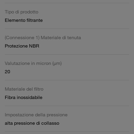
Tipo di prodotto
Elemento filtrante
(Connessione 1) Materiale di tenuta
Protezione NBR
Valutazione in micron (µm)
20
Materiale del filtro
Fibra inossidabile
Impostazione della pressione
alta pressione di collasso