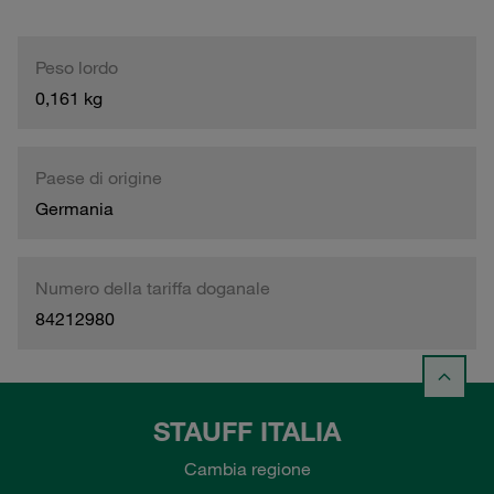
Peso lordo
0,161 kg
Paese di origine
Germania
Numero della tariffa doganale
84212980
STAUFF ITALIA
Cambia regione