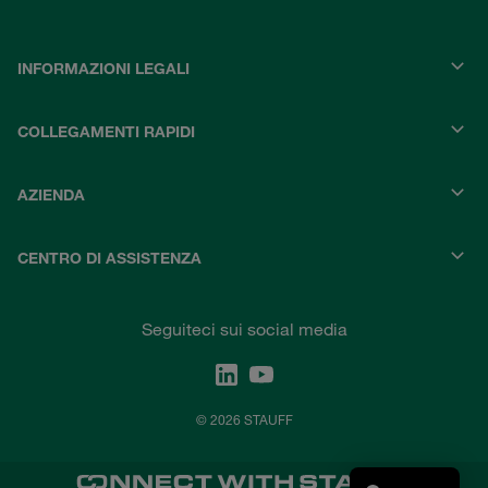
INFORMAZIONI LEGALI
COLLEGAMENTI RAPIDI
AZIENDA
CENTRO DI ASSISTENZA
Seguiteci sui social media
© 2026 STAUFF