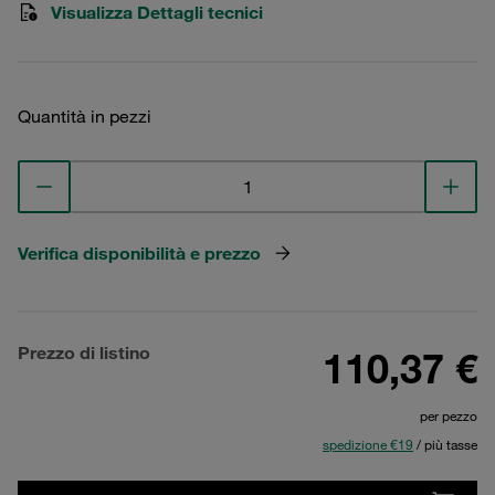
Visualizza Dettagli tecnici
Quantità in pezzi
Verifica disponibilità e prezzo
Prezzo di listino
110,37 €
per pezzo
spedizione €19
/ più tasse