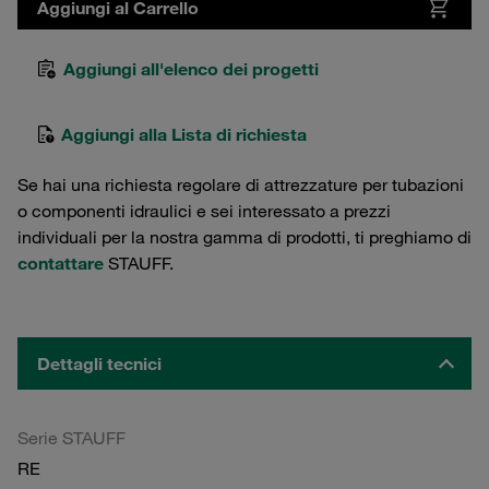
Aggiungi al Carrello
Aggiungi all'elenco dei progetti
Aggiungi alla Lista di richiesta
Se hai una richiesta regolare di attrezzature per tubazioni
o componenti idraulici e sei interessato a prezzi
individuali per la nostra gamma di prodotti, ti preghiamo di
contattare
STAUFF.
Dettagli tecnici
Serie STAUFF
RE