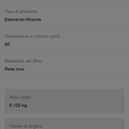
Tipo di prodotto
Elemento filtrante
Valutazione in micron (µm)
60
Materiale del filtro
Rete inox
Peso lordo
0,102 kg
Paese di origine