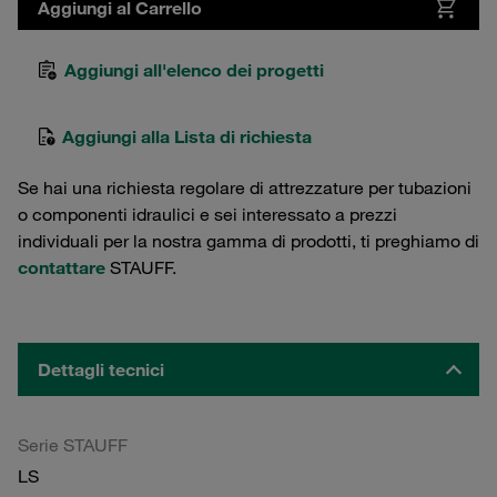
Aggiungi al Carrello
Aggiungi all'elenco dei progetti
Aggiungi alla Lista di richiesta
Se hai una richiesta regolare di attrezzature per tubazioni
o componenti idraulici e sei interessato a prezzi
individuali per la nostra gamma di prodotti, ti preghiamo di
contattare
STAUFF.
Dettagli tecnici
Serie STAUFF
LS