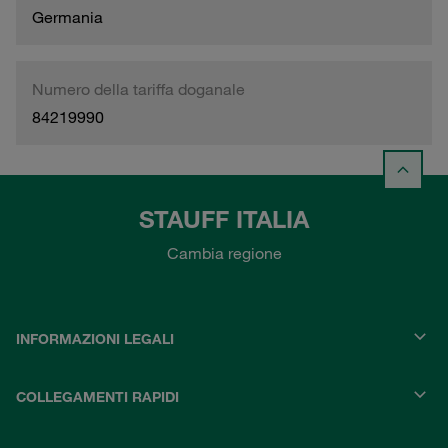
Germania
Numero della tariffa doganale
84219990
STAUFF ITALIA
Cambia regione
INFORMAZIONI LEGALI
COLLEGAMENTI RAPIDI