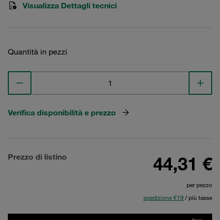
Visualizza Dettagli tecnici
Quantità in pezzi
Verifica disponibilità e prezzo
Prezzo di listino
44,31 €
per pezzo
spedizione €19
/ più tasse