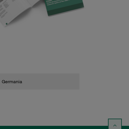
Germania