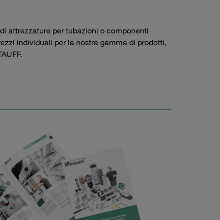
 di attrezzature per tubazioni o componenti
prezzi individuali per la nostra gamma di prodotti,
AUFF.