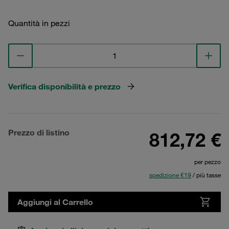
Quantità in pezzi
Verifica disponibilità e prezzo
Prezzo di listino
812,72 €
per pezzo
spedizione €19
/ più tasse
Aggiungi al Carrello