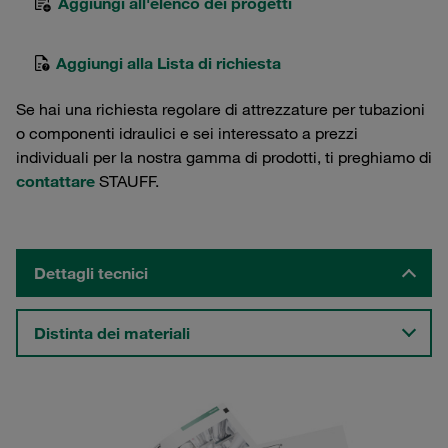
Aggiungi all'elenco dei progetti
Aggiungi alla Lista di richiesta
Se hai una richiesta regolare di attrezzature per tubazioni
o componenti idraulici e sei interessato a prezzi
individuali per la nostra gamma di prodotti, ti preghiamo di
contattare
STAUFF.
Dettagli tecnici
Distinta dei materiali