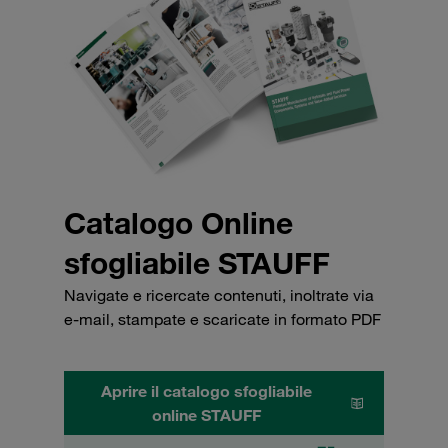
Catalogo Online
sfogliabile STAUFF
Navigate e ricercate contenuti, inoltrate via
e-mail, stampate e scaricate in formato PDF
Aprire il catalogo sfogliabile
online STAUFF