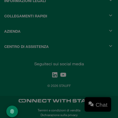
INFORMAZIONI LEGALI
COLLEGAMENTI RAPIDI
AZIENDA
CENTRO DI ASSISTENZA
Seguiteci sui social media
© 2026 STAUFF
Chat
Termini e condizioni di vendita
Dichiarazione sulla privacy