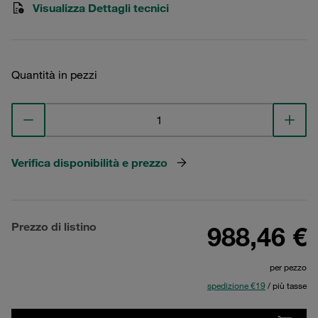
Visualizza Dettagli tecnici
Quantità in pezzi
Verifica disponibilità e prezzo
Prezzo di listino
988,46 €
per pezzo
spedizione €19
/ più tasse