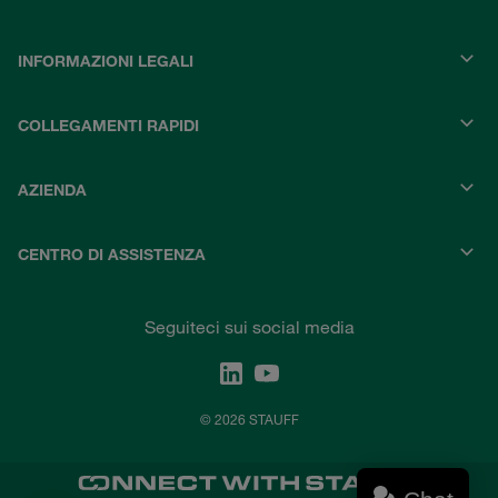
INFORMAZIONI LEGALI
COLLEGAMENTI RAPIDI
AZIENDA
CENTRO DI ASSISTENZA
Seguiteci sui social media
© 2026 STAUFF