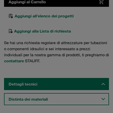
Aggiungi al Carrello
Aggiungi all'elenco dei progetti
Aggiungi alla Lista di richiesta
Se hai una richiesta regolare di attrezzature per tubazioni
o componenti idraulici e sei interessato a prezzi
individuali per la nostra gamma di prodotti, ti preghiamo di
contattare
STAUFF.
Dettagli tecnici
Distinta dei materiali