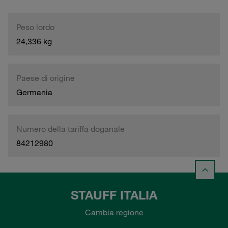
Peso lordo
24,336 kg
Paese di origine
Germania
Numero della tariffa doganale
84212980
STAUFF ITALIA
Cambia regione