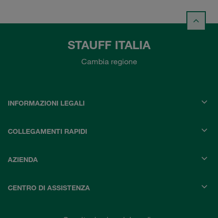
STAUFF ITALIA
Cambia regione
INFORMAZIONI LEGALI
COLLEGAMENTI RAPIDI
AZIENDA
CENTRO DI ASSISTENZA