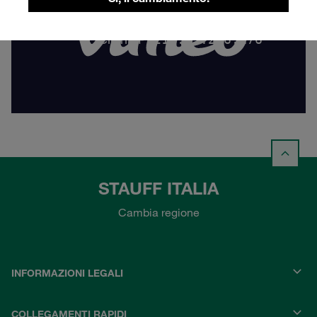
STAUFF ITALIA
Cambia regione
INFORMAZIONI LEGALI
COLLEGAMENTI RAPIDI