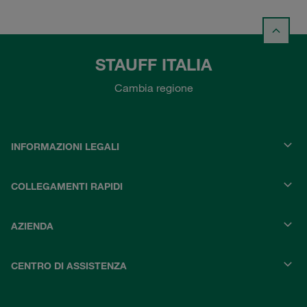
STAUFF ITALIA
Cambia regione
INFORMAZIONI LEGALI
COLLEGAMENTI RAPIDI
AZIENDA
CENTRO DI ASSISTENZA