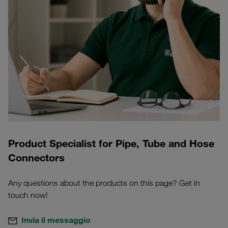
Product Specialist for Pipe, Tube and Hose
Connectors
Any questions about the products on this page? Get in
touch now!
Invia il messaggio