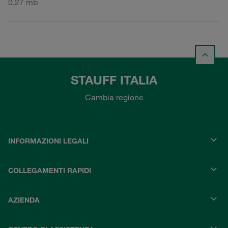
0,27 mb
STAUFF ITALIA
Cambia regione
INFORMAZIONI LEGALI
COLLEGAMENTI RAPIDI
AZIENDA