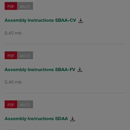
PDF
MULTI
Assembly Instructions SBAA-CV
0,40 mb
PDF
MULTI
Assembly Instructions SBAA-FV
0,40 mb
PDF
MULTI
Assembly Instructions SDAA