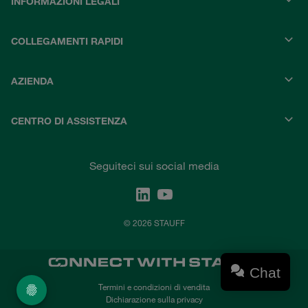
INFORMAZIONI LEGALI
COLLEGAMENTI RAPIDI
AZIENDA
CENTRO DI ASSISTENZA
Seguiteci sui social media
© 2026 STAUFF
Chat
Termini e condizioni di vendita
Dichiarazione sulla privacy