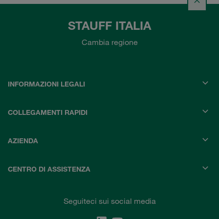
STAUFF ITALIA
Cambia regione
INFORMAZIONI LEGALI
COLLEGAMENTI RAPIDI
AZIENDA
CENTRO DI ASSISTENZA
Seguiteci sui social media