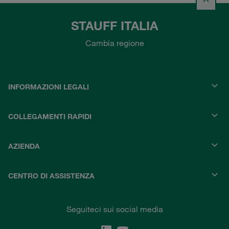
STAUFF ITALIA
Cambia regione
INFORMAZIONI LEGALI
COLLEGAMENTI RAPIDI
AZIENDA
CENTRO DI ASSISTENZA
Seguiteci sui social media