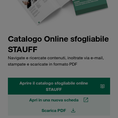
Catalogo Online sfogliabile
STAUFF
Navigate e ricercate contenuti, inoltrate via e-mail,
stampate e scaricate in formato PDF
Aprire il catalogo sfogliabile online
STAUFF
Apri in una nuova scheda
Scarica PDF