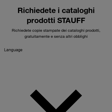
Richiedete i cataloghi
prodotti STAUFF
Richiedete copie stampate dei cataloghi prodotti,
gratuitamente e senza altri obblighi