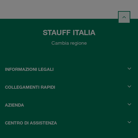
STAUFF ITALIA
Cambia regione
INFORMAZIONI LEGALI
COLLEGAMENTI RAPIDI
AZIENDA
CENTRO DI ASSISTENZA