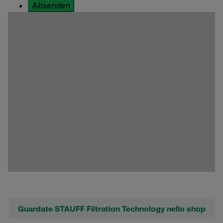
Guardate STAUFF Filtration Technology nello shop