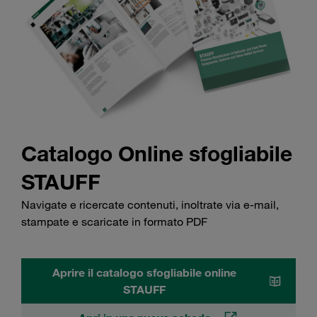
Catalogo Online sfogliabile
STAUFF
Navigate e ricercate contenuti, inoltrate via e-mail,
stampate e scaricate in formato PDF
Aprire il catalogo sfogliabile online
STAUFF