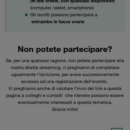
un link online, con qualsiasi dispositivo
(computer, tablet, smartphone)
Gli iscritti possono partecipare a
entrambe le fasce orarie
Non potete partecipare?
Se, per una qualsiasi ragione, non potete partecipare alla
nostra diretta streaming, vi preghiamo di completare
ugualmente l’iscrizione, per avere successivamente
accesso ad una registrazione dell’evento.
Vi preghiamo anche di valutare l’invio del link a questa
pagina a colleghi e contatti che ritenete possano essere
eventualmente interessati a questa tematica.
Grazie mille!