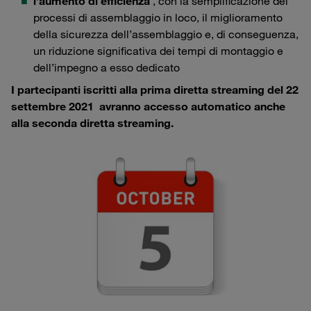
l’aumento di efficienza
, con la semplificazione dei
processi di assemblaggio in loco, il miglioramento
della sicurezza dell’assemblaggio e, di conseguenza,
un riduzione significativa dei tempi di montaggio e
dell’impegno a esso dedicato
I partecipanti iscritti alla prima diretta streaming del 22
settembre 2021 avranno accesso automatico anche
alla seconda diretta streaming.