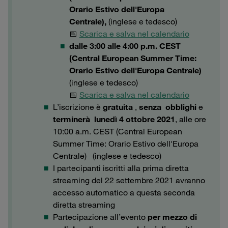
Orario Estivo dell'Europa
Centrale),
(inglese e tedesco)
📅
Scarica e salva nel calendario
dalle 3:00 alle 4:00 p.m. CEST
(Central European Summer Time:
Orario Estivo dell'Europa Centrale)
(inglese e tedesco)
📅
Scarica e salva nel calendario
L’iscrizione è
gratuita
,
senza obblighi
e
terminerà lunedì 4 ottobre 2021
, alle ore
10:00 a.m. CEST (Central European
Summer Time: Orario Estivo dell'Europa
Centrale)
(inglese e tedesco)
I partecipanti iscritti alla prima diretta
streaming del 22 settembre 2021 avranno
accesso automatico a questa seconda
diretta streaming
Partecipazione all’evento
per mezzo di