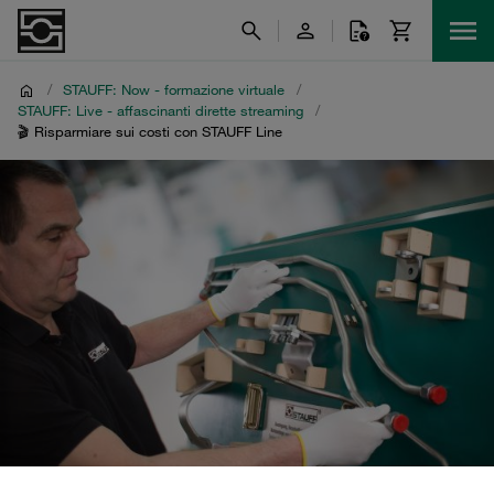
/
STAUFF: Now - formazione virtuale
/
STAUFF: Live - affascinanti dirette streaming
/
🎬 Risparmiare sui costi con STAUFF Line