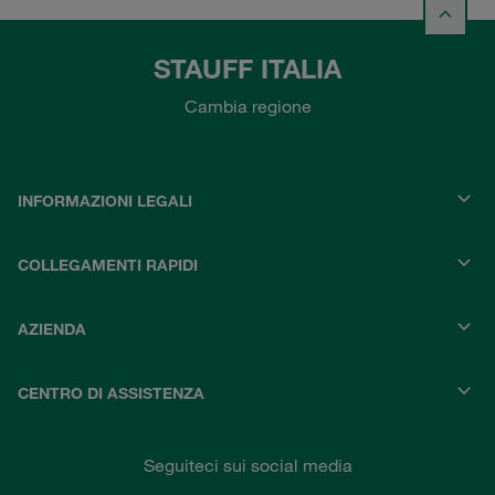
STAUFF ITALIA
Cambia regione
INFORMAZIONI LEGALI
COLLEGAMENTI RAPIDI
AZIENDA
CENTRO DI ASSISTENZA
Seguiteci sui social media