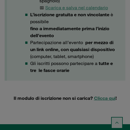
spagnolo)
📅
Scarica e salva nel calendario
L’iscrizione gratuita e non vincolante
è
possibile
fino a immediatamente prima l’inizio
dell’evento
Partecipazione all’evento
per mezzo di
un link online, con qualsiasi dispositivo
(computer, tablet, smartphone)
Gli iscritti possono partecipare a
tutte e
tre le fasce orarie
Il modulo di iscrizione non si carica?
Clicca qui
!