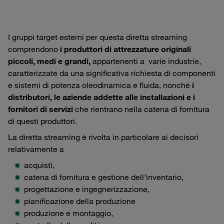
I gruppi target esterni per questa diretta streaming
comprendono
i produttori di attrezzature originali
piccoli, medi e grandi,
appartenenti a varie industrie,
caratterizzate da una significativa richiesta di componenti
e sistemi di potenza oleodinamica e fluida, nonché
i
distributori, le aziende addette alle installazioni e i
fornitori di servizi
che rientrano nella catena di fornitura
di questi produttori.
La diretta streaming è rivolta in particolare ai decisori
relativamente a
acquisti,
catena di fornitura e gestione dell’inventario,
progettazione e ingegnerizzazione,
pianificazione della produzione
produzione e montaggio,