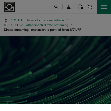
/
STAUFF: Now - formazione virtuale
/
STAUFF: Live - affascinanti dirette streaming
/
Diretta streaming: Innovazioni e punti di forza STAUFF