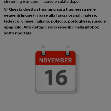
streaming è ancora in corso o subito dopo.
💬
Questa diretta streaming sarà trasmessa nelle
seguenti lingue (in base alla fascia oraria): inglese,
tedesco, cinese, italiano, polacco, portoghese, russo e
spagnolo. Altri dettagli sono reperibili nella infobox
sotto riportata.