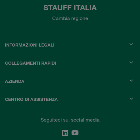
STAUFF ITALIA
Cambia regione
INFORMAZIONI LEGALI
COLLEGAMENTI RAPIDI
AZIENDA
CENTRO DI ASSISTENZA
Seguiteci sui social media