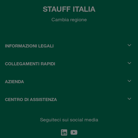
STAUFF ITALIA
Cambia regione
INFORMAZIONI LEGALI
COLLEGAMENTI RAPIDI
AZIENDA
CENTRO DI ASSISTENZA
Seguiteci sui social media