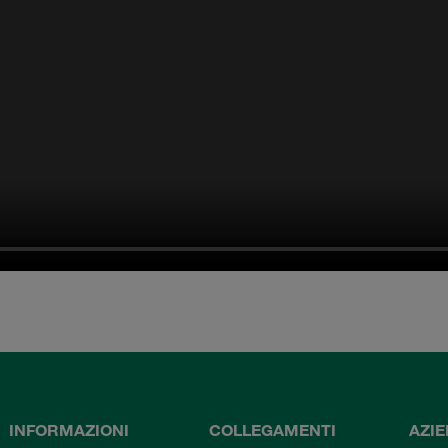
INFORMAZIONI
COLLEGAMENTI
AZI