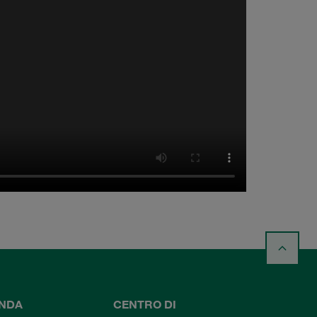
ENDA
CENTRO DI