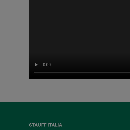
STAUFF ITALIA