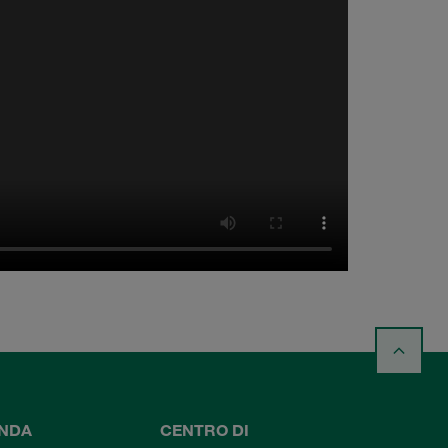
ENDA
CENTRO DI