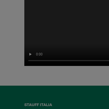
STAUFF ITALIA