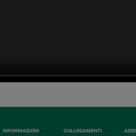
INFORMAZIONI
COLLEGAMENTI
AZI