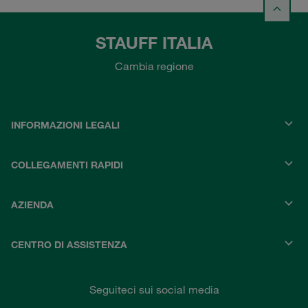
STAUFF ITALIA
Cambia regione
INFORMAZIONI LEGALI
COLLEGAMENTI RAPIDI
AZIENDA
CENTRO DI ASSISTENZA
Seguiteci sui social media