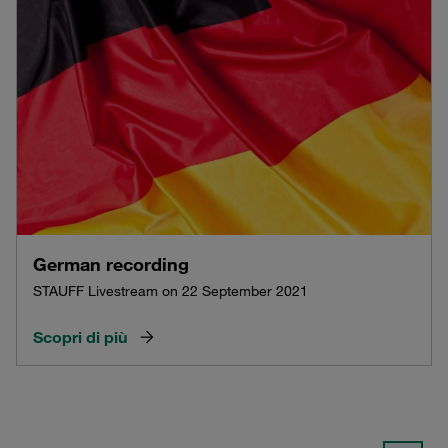
German recording
STAUFF Livestream on 22 September 2021
Scopri di più