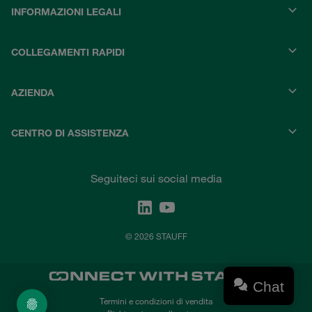
INFORMAZIONI LEGALI
COLLEGAMENTI RAPIDI
AZIENDA
CENTRO DI ASSISTENZA
Seguiteci sui social media
© 2026 STAUFF
Chat
Termini e condizioni di vendita