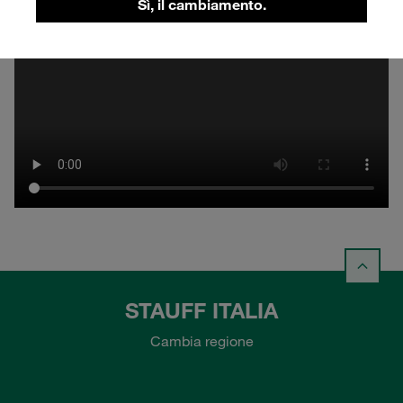
Sì, il cambiamento.
STAUFF ITALIA
Cambia regione