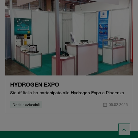
HYDROGEN EXPO
Stauff Italia ha partecipato alla Hydrogen Expo a Piacenza
Notizie aziendali
05.02.2025