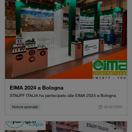
EIMA 2024 a Bologna
STAUFF ITALIA ha partecipato alle EIMA 2024 a Bologna
Notizie aziendali
05.02.2025