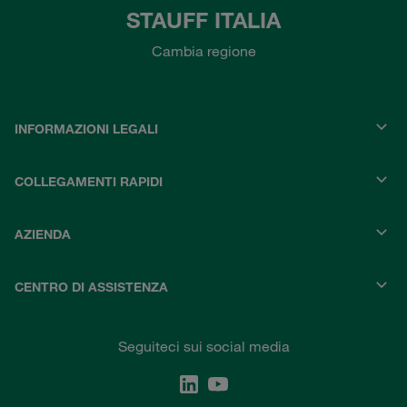
STAUFF ITALIA
Cambia regione
INFORMAZIONI LEGALI
COLLEGAMENTI RAPIDI
AZIENDA
CENTRO DI ASSISTENZA
Seguiteci sui social media