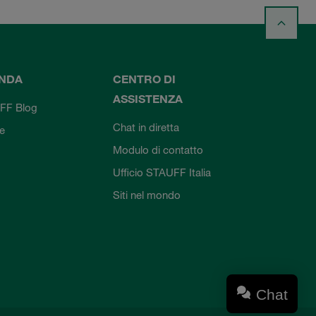
ENDA
CENTRO DI
ASSISTENZA
FF Blog
Chat in diretta
ie
Modulo di contatto
Ufficio STAUFF Italia
Siti nel mondo
Chat