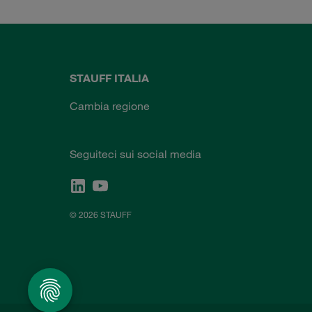
STAUFF ITALIA
Cambia regione
Seguiteci sui social media
© 2026 STAUFF