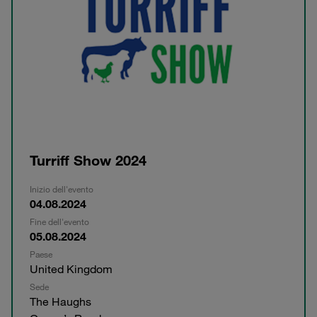
Turriff Show 2024
Inizio dell'evento
04.08.2024
Fine dell'evento
05.08.2024
Paese
United Kingdom
Sede
The Haughs