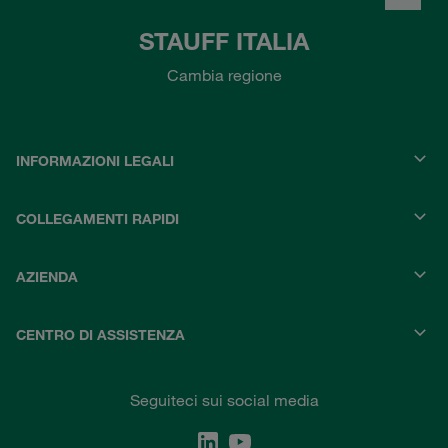
STAUFF ITALIA
Cambia regione
INFORMAZIONI LEGALI
COLLEGAMENTI RAPIDI
AZIENDA
CENTRO DI ASSISTENZA
Seguiteci sui social media