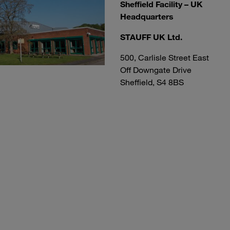
Sheffield Facility – UK
Headquarters
STAUFF UK Ltd.
500, Carlisle Street East
Off Downgate Drive
Sheffield, S4 8BS