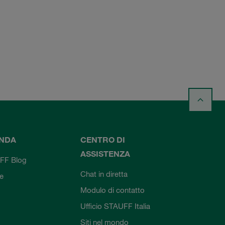
ENDA
CENTRO DI
ASSISTENZA
FF Blog
Chat in diretta
ie
Modulo di contatto
Ufficio STAUFF Italia
Siti nel mondo