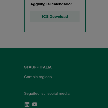
Aggiungi al calendario:
ICS Download
STAUFF ITALIA
Cambia regione
Seguiteci sui social media