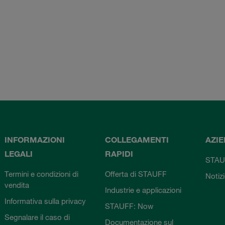
INFORMAZIONI
COLLEGAMENTI
AZI
LEGALI
RAPIDI
STAU
Termini e condizioni di
Offerta di STAUFF
Notiz
vendita
Industrie e applicazioni
Informativa sulla privacy
STAUFF: Now
Segnalare il caso di
Documentazione sul