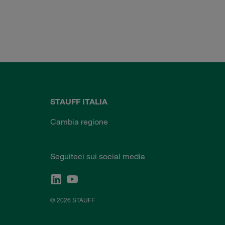
STAUFF ITALIA
Cambia regione
Seguiteci sui social media
© 2026 STAUFF