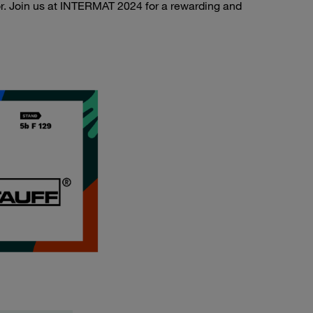
or. Join us at INTERMAT 2024 for a rewarding and