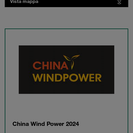
Vista mappa
China Wind Power 2024