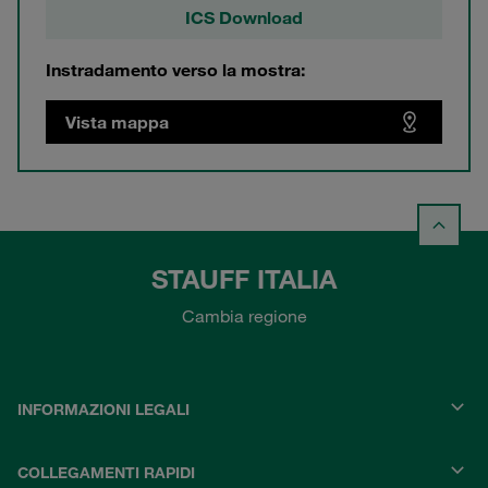
ICS Download
Instradamento verso la mostra:
Vista mappa
STAUFF ITALIA
Cambia regione
INFORMAZIONI LEGALI
COLLEGAMENTI RAPIDI